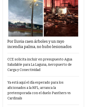
Por lluvia caen árboles y un rayo
incendia palma, no hubo lesionados
CCE solicita incluir en presupuesto Agua
Saludable para La Laguna, Aeropuerto de
Carga y Conectividad
Ya está aquí el día esperado para los
aficionados a la NFL; arranca la
pretemporada con el duelo Panthers vs
Cardinals