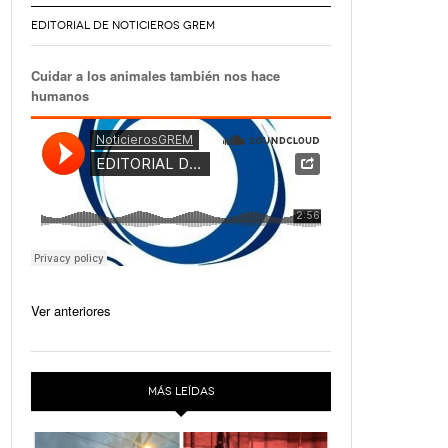
EDITORIAL DE NOTICIEROS GREM
Cuidar a los animales también nos hace
humanos
Ver anteriores
MÁS LEÍDAS