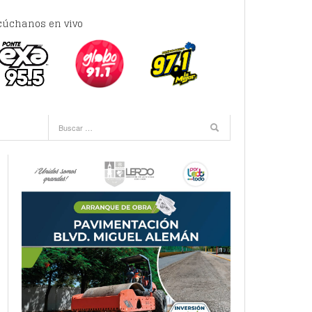
cúchanos en vivo