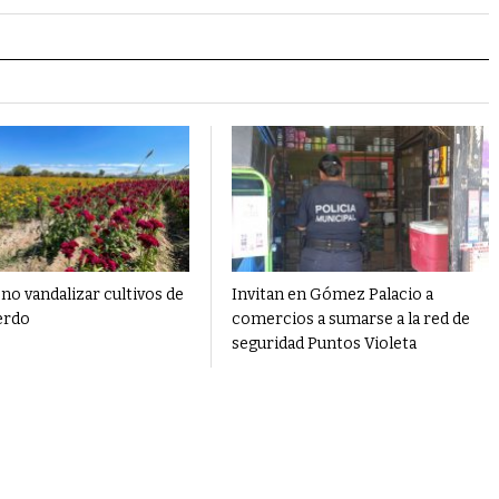
no vandalizar cultivos de
Invitan en Gómez Palacio a
erdo
comercios a sumarse a la red de
seguridad Puntos Violeta