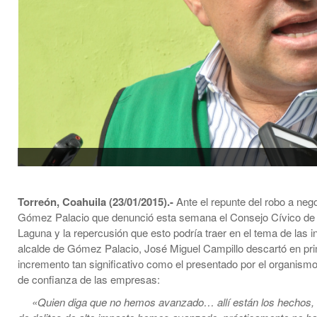
Torreón, Coahuila (23/01/2015).-
Ante el repunte del robo a neg
Gómez Palacio que denunció esta semana el Consejo Cívico de I
Laguna y la repercusión que esto podría traer en el tema de las i
alcalde de Gómez Palacio, José Miguel Campillo descartó en pri
incremento tan significativo como el presentado por el organismo
de confianza de las empresas:
«Quien diga que no hemos avanzado… allí están los hechos, 