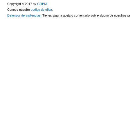
Copyright © 2017 by
GREM.
.
Conoce nuestro
codigo de etica.
Defensor de audiencias.
Tienes alguna queja o comentario sobre alguno de nuestros 