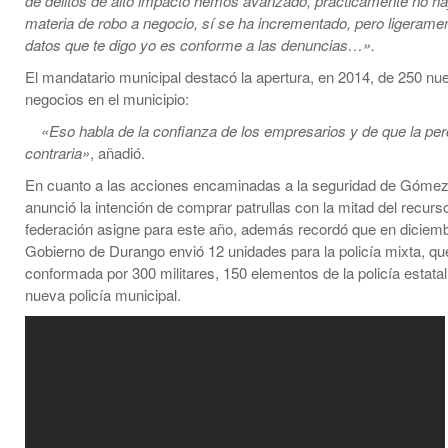
de delitos de alto impacto hemos avanzado, prácticamente no 
materia de robo a negocio, sí se ha incrementado, pero ligeram
datos que te digo yo es conforme a las denuncias…».
El mandatario municipal destacó la apertura, en 2014, de 250 nu
negocios en el municipio:
«Eso habla de la confianza de los empresarios y de que la per
contraria»
, añadió.
En cuanto a las acciones encaminadas a la seguridad de Gómez
anunció la intención de comprar patrullas con la mitad del recurs
federación asigne para este año, además recordó que en diciemb
Gobierno de Durango envió 12 unidades para la policía mixta, qu
conformada por 300 militares, 150 elementos de la policía estatal
nueva policía municipal.