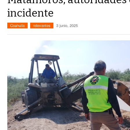
incidente
Coahuila
relevantes
3 junio, 2025