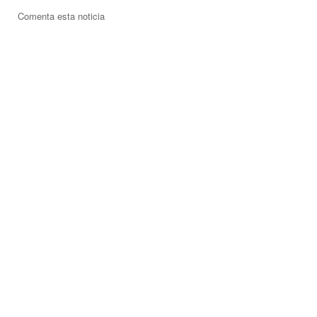
Comenta esta noticia