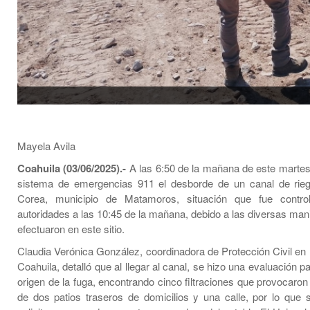
Mayela Avila
Coahuila (03/06/2025).-
A las 6:50 de la mañana de este martes 
sistema de emergencias 911 el desborde de un canal de rieg
Corea, municipio de Matamoros, situación que fue contro
autoridades a las 10:45 de la mañana, debido a las diversas man
efectuaron en este sitio.
Claudia Verónica González, coordinadora de Protección Civil en
Coahuila, detalló que al llegar al canal, se hizo una evaluación pa
origen de la fuga, encontrando cinco filtraciones que provocaron
de dos patios traseros de domicilios y una calle, por lo que 