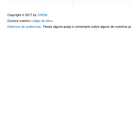
Copyright © 2017 by
GREM.
.
Conoce nuestro
codigo de etica.
Defensor de audiencias.
Tienes alguna queja o comentario sobre alguno de nuestros 