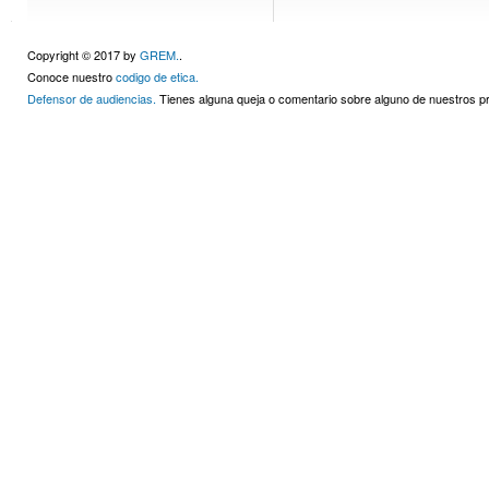
Copyright © 2017 by
GREM.
.
Conoce nuestro
codigo de etica.
Defensor de audiencias.
Tienes alguna queja o comentario sobre alguno de nuestros 