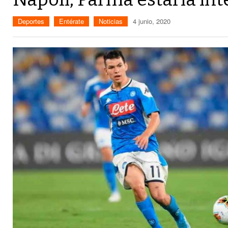
Deportes
Entérate
Noticias
4 junio, 2020