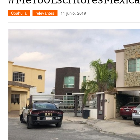
Coahuila
relevantes
11 junio, 2019