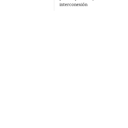
interconexión