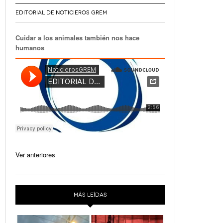
EDITORIAL DE NOTICIEROS GREM
Cuidar a los animales también nos hace
humanos
Ver anteriores
MÁS LEÍDAS