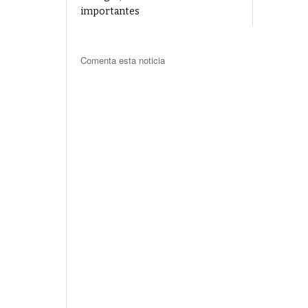
importantes
Comenta esta noticia