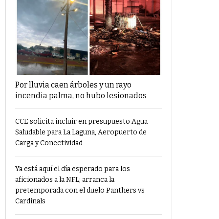
Por lluvia caen árboles y un rayo
incendia palma, no hubo lesionados
CCE solicita incluir en presupuesto Agua
Saludable para La Laguna, Aeropuerto de
Carga y Conectividad
Ya está aquí el día esperado para los
aficionados a la NFL; arranca la
pretemporada con el duelo Panthers vs
Cardinals