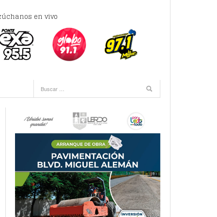
cúchanos en vivo