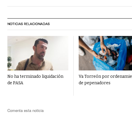
NOTICIAS RELACIONADAS
No ha terminado liquidación
Va Torreón por ordenami
de PASA
de pepenadores
Comenta esta noticia