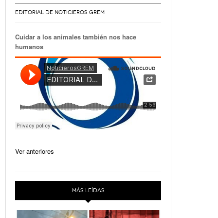
EDITORIAL DE NOTICIEROS GREM
Cuidar a los animales también nos hace
humanos
Ver anteriores
MÁS LEÍDAS