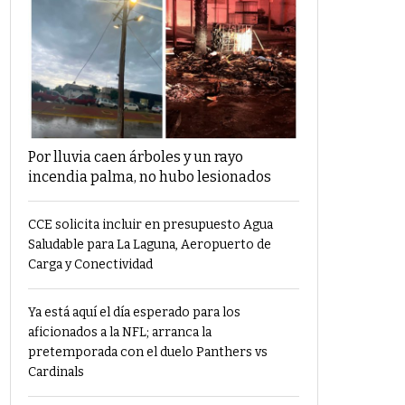
Por lluvia caen árboles y un rayo
incendia palma, no hubo lesionados
CCE solicita incluir en presupuesto Agua
Saludable para La Laguna, Aeropuerto de
Carga y Conectividad
Ya está aquí el día esperado para los
aficionados a la NFL; arranca la
pretemporada con el duelo Panthers vs
Cardinals