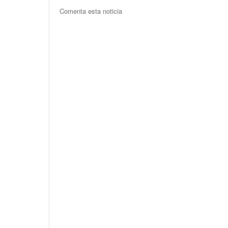
Comenta esta noticia