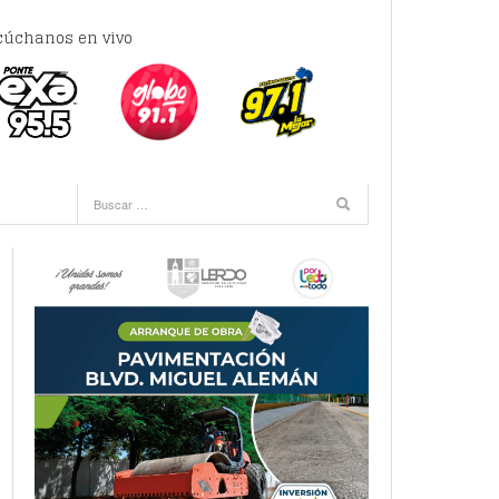
cúchanos en vivo