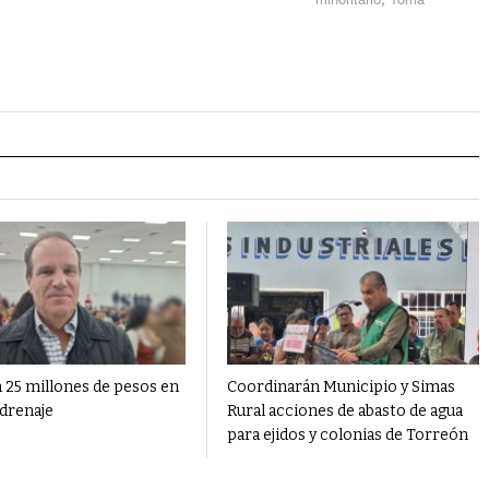
 25 millones de pesos en
Coordinarán Municipio y Simas
 drenaje
Rural acciones de abasto de agua
para ejidos y colonias de Torreón