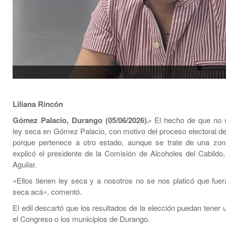
Liliana Rincón
Gómez Palacio, Durango (05/06/2026).-
El hecho de que no s
ley seca en Gómez Palacio, con motivo del proceso electoral de
porque pertenece a otro estado, aunque se trate de una zon
explicó el presidente de la Comisión de Alcoholes del Cabildo
Aguilar.
«Ellos tienen ley seca y a nosotros no se nos platicó que fuer
seca acá», comentó.
El edil descartó que los resultados de la elección puedan tener
el Congreso o los municipios de Durango.