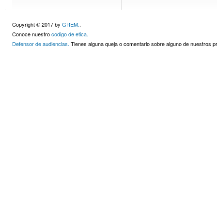
Copyright © 2017 by
GREM.
.
Conoce nuestro
codigo de etica.
Defensor de audiencias.
Tienes alguna queja o comentario sobre alguno de nuestros 