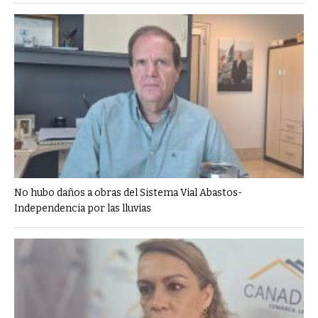
No hubo daños a obras del Sistema Vial Abastos-
Independencia por las lluvias