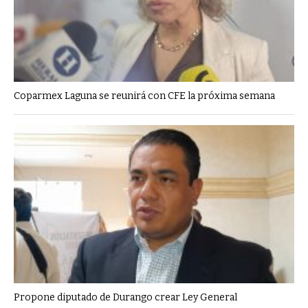
Coparmex Laguna se reunirá con CFE la próxima semana
Propone diputado de Durango crear Ley General