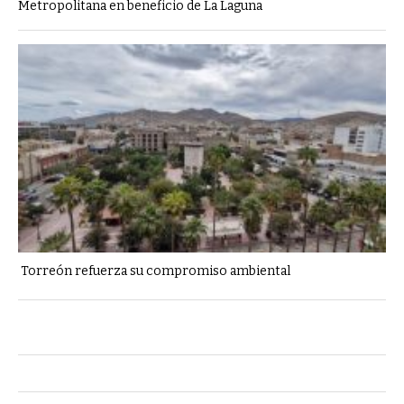
Metropolitana en beneficio de La Laguna
Torreón refuerza su compromiso ambiental