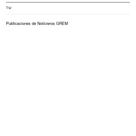
TW
Publicaciones de Noticieros GREM