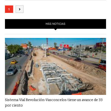
1
MÁS NOTICIAS
Sistema Vial Revolución-Vasconcelos tiene un avance de 33
por ciento