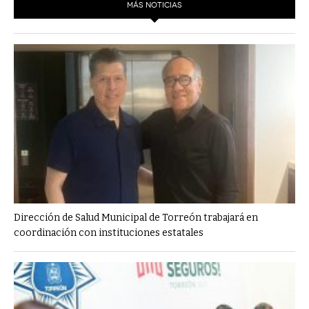
MÁS NOTICIAS
Dirección de Salud Municipal de Torreón trabajará en
coordinación con instituciones estatales