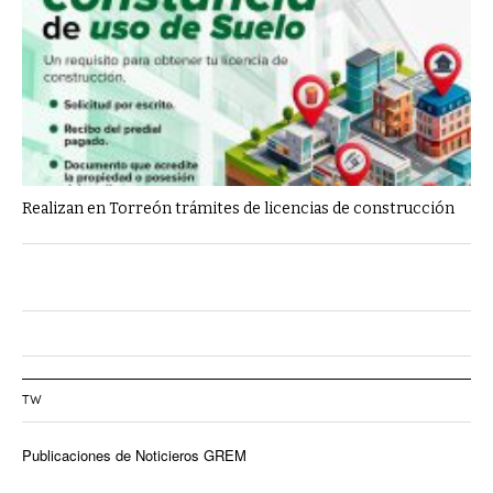
Realizan en Torreón trámites de licencias de construcción
TW
Publicaciones de Noticieros GREM