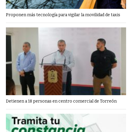
Proponen más tecnología para vigilar la movilidad de taxis
Detienen a 18 personas en centro comercial de Torreón