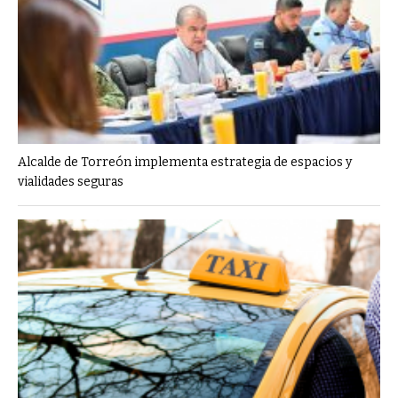
Alcalde de Torreón implementa estrategia de espacios y
vialidades seguras