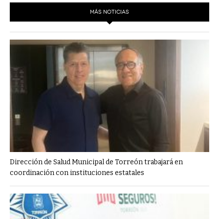
MÁS NOTICIAS
Dirección de Salud Municipal de Torreón trabajará en
coordinación con instituciones estatales