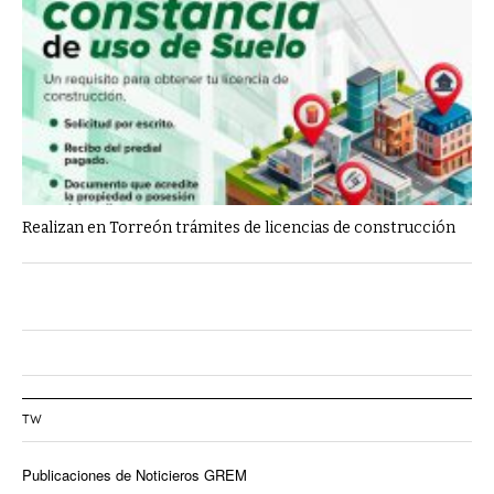
Realizan en Torreón trámites de licencias de construcción
TW
Publicaciones de Noticieros GREM