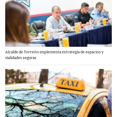
Alcalde de Torreón implementa estrategia de espacios y
vialidades seguras