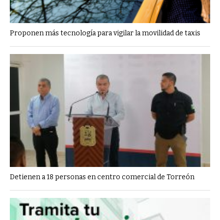
Proponen más tecnología para vigilar la movilidad de taxis
Detienen a 18 personas en centro comercial de Torreón