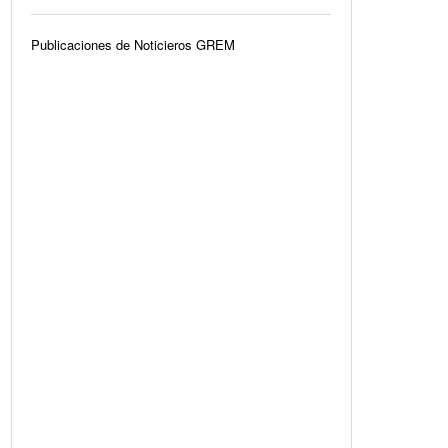
Publicaciones de Noticieros GREM