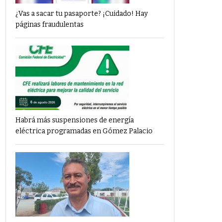
¿Vas a sacar tu pasaporte? ¡Cuidado! Hay
páginas fraudulentas
Habrá más suspensiones de energía
eléctrica programadas en Gómez Palacio