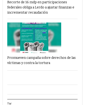
Recorte de 16 mdp en participaciones
federales obliga a Lerdo a ajustar finanzas e
incrementar recaudación
Promueven campaña sobre derechos de las
víctimas y contra la tortura
TW