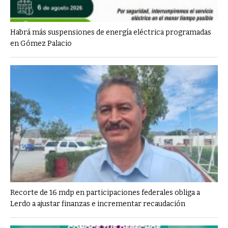
Habrá más suspensiones de energía eléctrica programadas
en Gómez Palacio
Recorte de 16 mdp en participaciones federales obliga a
Lerdo a ajustar finanzas e incrementar recaudación