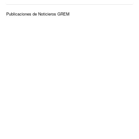
Publicaciones de Noticieros GREM