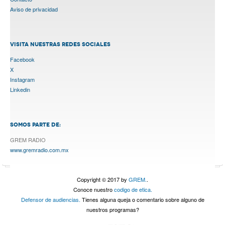
Aviso de privacidad
VISITA NUESTRAS REDES SOCIALES
Facebook
X
Instagram
Linkedin
SOMOS PARTE DE:
GREM RADIO
www.gremradio.com.mx
Copyright © 2017 by
GREM.
.
Conoce nuestro
codigo de etica.
Defensor de audiencias.
Tienes alguna queja o comentario sobre alguno de
nuestros programas?