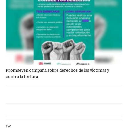
Promueven campaña sobre derechos de las víctimas y
contra la tortura
TW