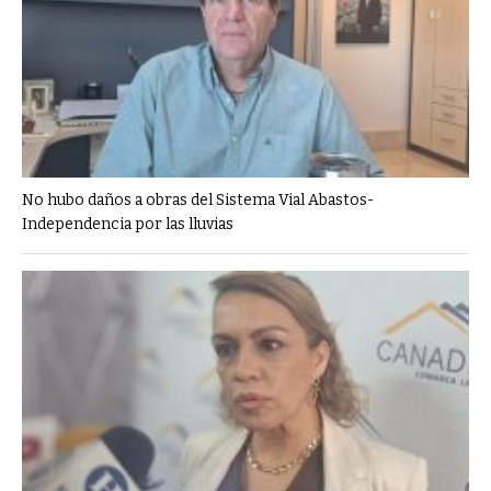
No hubo daños a obras del Sistema Vial Abastos-
Independencia por las lluvias