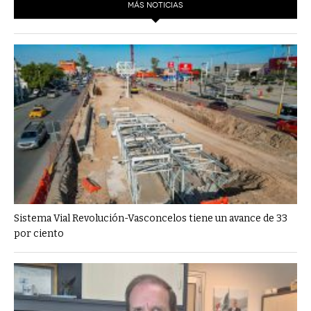
MÁS NOTICIAS
Sistema Vial Revolución-Vasconcelos tiene un avance de 33
por ciento