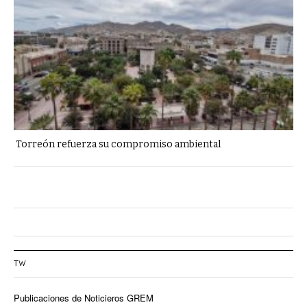
Torreón refuerza su compromiso ambiental
TW
Publicaciones de Noticieros GREM