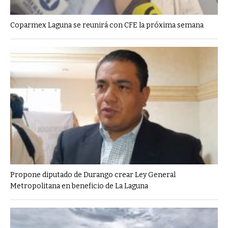
Coparmex Laguna se reunirá con CFE la próxima semana
Propone diputado de Durango crear Ley General
Metropolitana en beneficio de La Laguna