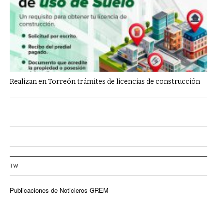
Realizan en Torreón trámites de licencias de construcción
TW
Publicaciones de Noticieros GREM