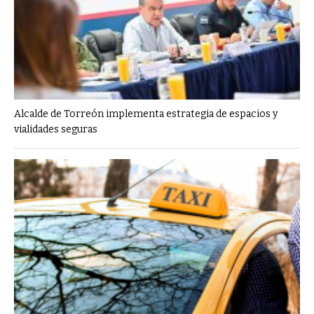
Alcalde de Torreón implementa estrategia de espacios y
vialidades seguras