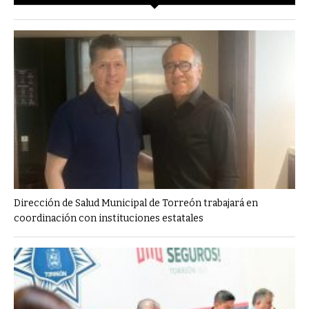
Dirección de Salud Municipal de Torreón trabajará en
coordinación con instituciones estatales