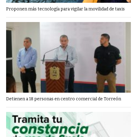
Proponen más tecnología para vigilar la movilidad de taxis
Detienen a 18 personas en centro comercial de Torreón