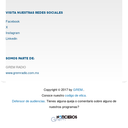
VISITA NUESTRAS REDES SOCIALES
Facebook
X
Instagram
Linkedin
SOMOS PARTE DE:
GREM RADIO
www.gremradio.com.mx
Copyright © 2017 by
GREM.
.
Conoce nuestro
codigo de etica.
Defensor de audiencias.
Tienes alguna queja o comentario sobre alguno de
nuestros programas?