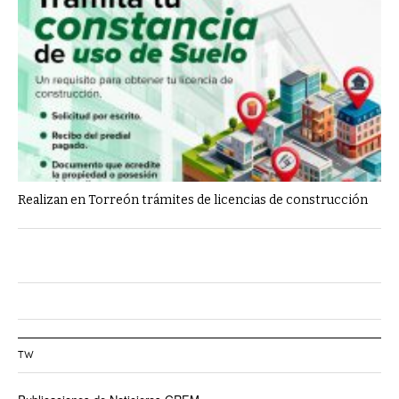
Realizan en Torreón trámites de licencias de construcción
TW