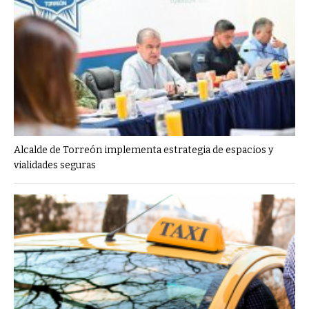
Alcalde de Torreón implementa estrategia de espacios y
vialidades seguras