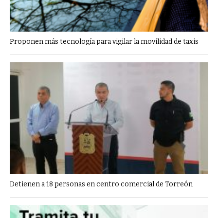
Proponen más tecnología para vigilar la movilidad de taxis
Detienen a 18 personas en centro comercial de Torreón