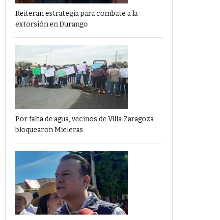
Reiteran estrategia para combate a la
extorsión en Durango
Por falta de agua, vecinos de Villa Zaragoza
bloquearon Mieleras