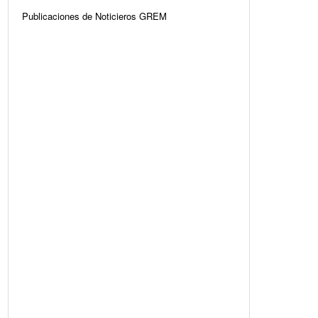
Publicaciones de Noticieros GREM