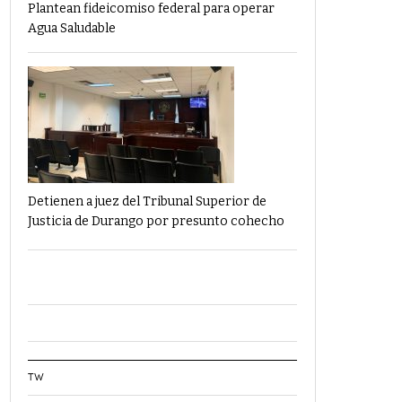
Plantean fideicomiso federal para operar
Agua Saludable
Detienen a juez del Tribunal Superior de
Justicia de Durango por presunto cohecho
TW