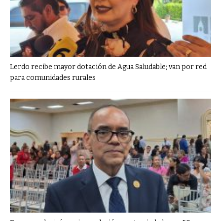
Lerdo recibe mayor dotación de Agua Saludable; van por red
para comunidades rurales