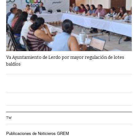
Va Ayuntamiento de Lerdo por mayor regulación de lotes
baldíos
TW
Publicaciones de Noticieros GREM