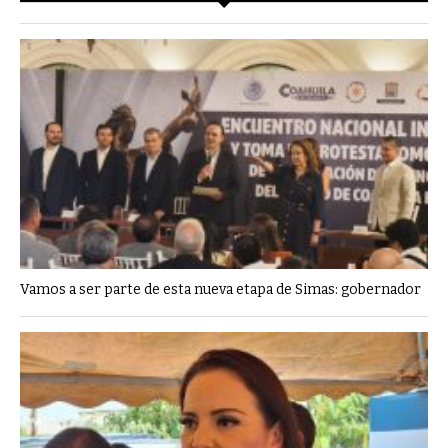
Vamos a ser parte de esta nueva etapa de Simas: gobernador