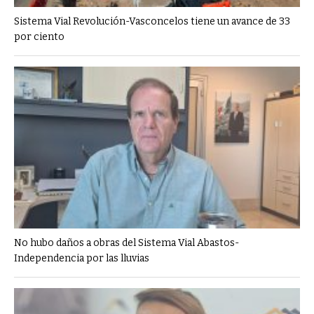
Sistema Vial Revolución-Vasconcelos tiene un avance de 33
por ciento
No hubo daños a obras del Sistema Vial Abastos-
Independencia por las lluvias