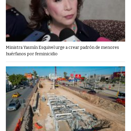
Ministra Yasmín Esquivel urge a crear padrón de menores
huérfanos por feminicidio