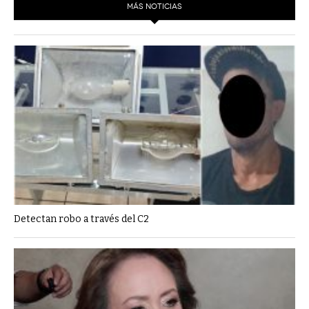
MÁS NOTICIAS
Detectan robo a través del C2