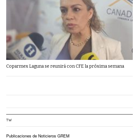
Coparmex Laguna se reunirá con CFE la próxima semana
TW
Publicaciones de Noticieros GREM