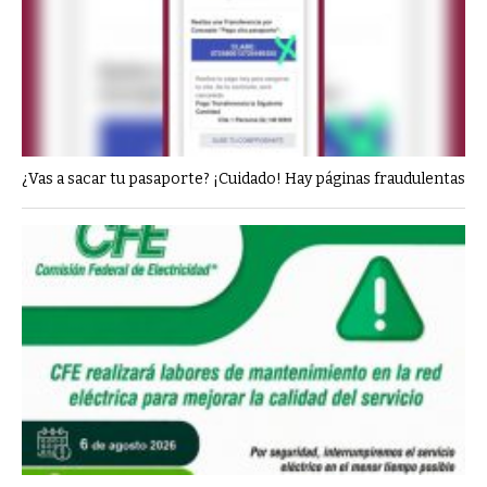
¿Vas a sacar tu pasaporte? ¡Cuidado! Hay páginas fraudulentas