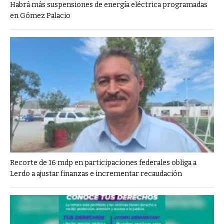
Habrá más suspensiones de energía eléctrica programadas
en Gómez Palacio
Recorte de 16 mdp en participaciones federales obliga a
Lerdo a ajustar finanzas e incrementar recaudación