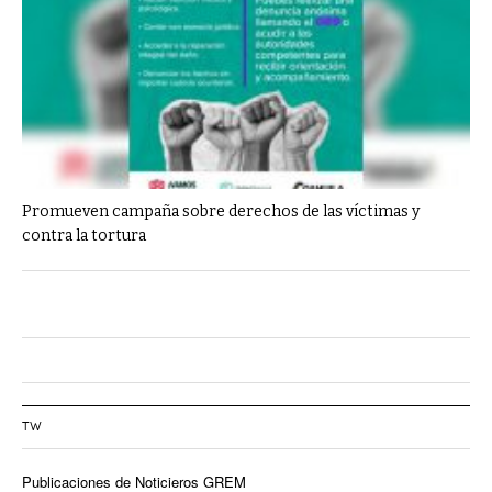
Promueven campaña sobre derechos de las víctimas y
contra la tortura
TW
Publicaciones de Noticieros GREM