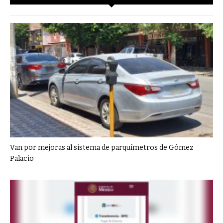
Van por mejoras al sistema de parquímetros de Gómez
Palacio