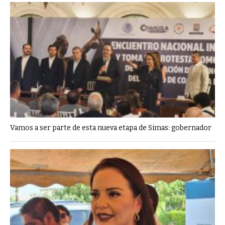
Vamos a ser parte de esta nueva etapa de Simas: gobernador