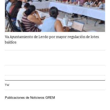
Va Ayuntamiento de Lerdo por mayor regulación de lotes
baldíos
TW
Publicaciones de Noticieros GREM