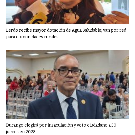
Lerdo recibe mayor dotación de Agua Saludable; van por red
para comunidades rurales
Durango elegirá por insaculación y voto ciudadano a 50
jueces en 2028