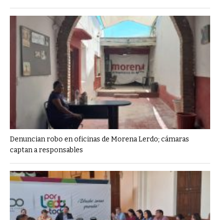
Denuncian robo en oficinas de Morena Lerdo; cámaras
captan a responsables