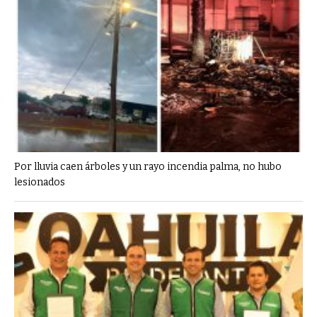
Por lluvia caen árboles y un rayo incendia palma, no hubo
lesionados