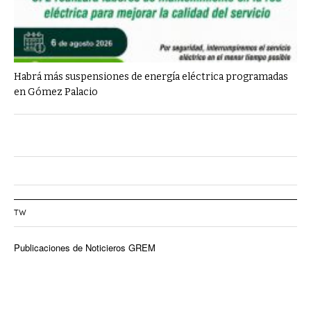
Habrá más suspensiones de energía eléctrica programadas
en Gómez Palacio
TW
Publicaciones de Noticieros GREM