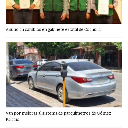
Anuncian cambios en gabinete estatal de Coahuila
Van por mejoras al sistema de parquímetros de Gómez
Palacio