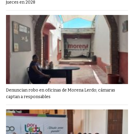
jueces en 2028
Denuncian robo en oficinas de Morena Lerdo; cámaras
captan a responsables