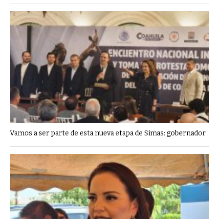
Vamos a ser parte de esta nueva etapa de Simas: gobernador