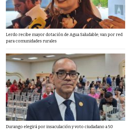
Lerdo recibe mayor dotación de Agua Saludable; van por red
para comunidades rurales
Durango elegirá por insaculación y voto ciudadano a 50