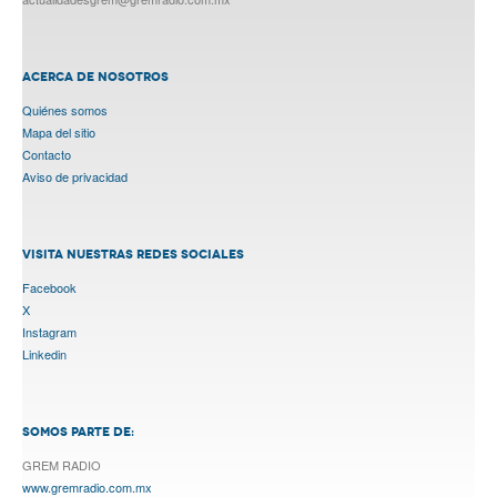
ACERCA DE NOSOTROS
Quiénes somos
Mapa del sitio
Contacto
Aviso de privacidad
VISITA NUESTRAS REDES SOCIALES
Facebook
X
Instagram
Linkedin
SOMOS PARTE DE:
GREM RADIO
www.gremradio.com.mx