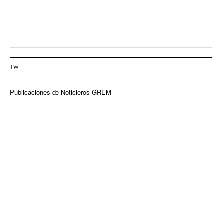
TW
Publicaciones de Noticieros GREM