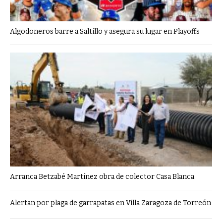
Algodoneros barre a Saltillo y asegura su lugar en Playoffs
Arranca Betzabé Martínez obra de colector Casa Blanca
Alertan por plaga de garrapatas en Villa Zaragoza de Torreón