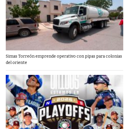
Simas Torreón emprende operativo con pipas para colonias
del oriente