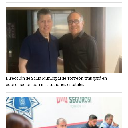
Dirección de Salud Municipal de Torreón trabajará en
coordinación con instituciones estatales