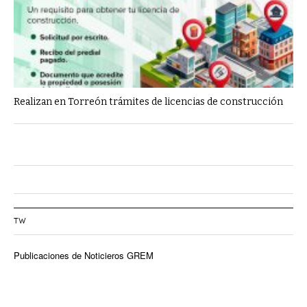
Realizan en Torreón trámites de licencias de construcción
TW
Publicaciones de Noticieros GREM