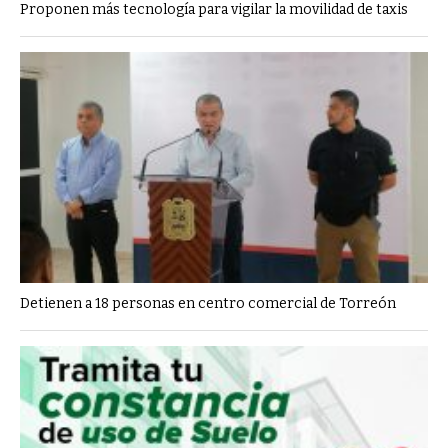
Proponen más tecnología para vigilar la movilidad de taxis
Detienen a 18 personas en centro comercial de Torreón