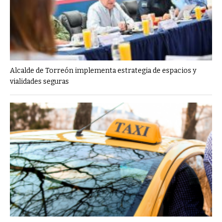
Alcalde de Torreón implementa estrategia de espacios y
vialidades seguras