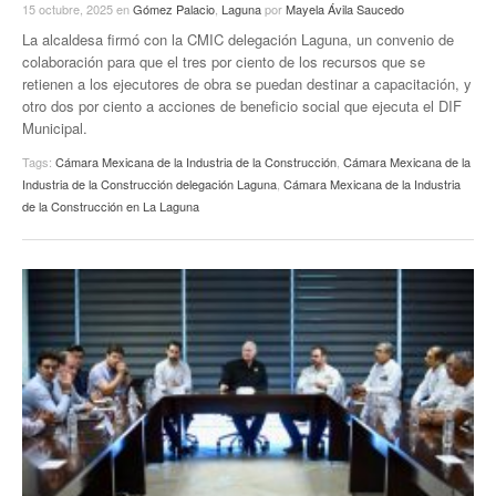
15 octubre, 2025
en
Gómez Palacio
,
Laguna
por
Mayela Ávila Saucedo
La alcaldesa firmó con la CMIC delegación Laguna, un convenio de
colaboración para que el tres por ciento de los recursos que se
retienen a los ejecutores de obra se puedan destinar a capacitación, y
otro dos por ciento a acciones de beneficio social que ejecuta el DIF
Municipal.
Tags:
Cámara Mexicana de la Industria de la Construcción
,
Cámara Mexicana de la
Industria de la Construcción delegación Laguna
,
Cámara Mexicana de la Industria
de la Construcción en La Laguna