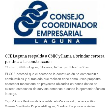
CCE Laguna respalda a CMIC y llama a brindar certeza
jurídica a la construcción
19 febrero, 2026
en
Laguna
,
relevantes
,
Torreón
por
Noticieros Grem
El CCE destacó que el sector de la construcción no comercializa
combustibles y el traslado que realizan tiene como único propósito
abastecer maquinaria en proyectos ubicados en zonas donde no
existen estaciones de servicio cercanas o donde la operación técnica
lo exige.
Tags:
Cámara Mexicana de la Industria de la Construcción
,
certeza jurídica
,
Consejo Coordinador Empresarial Laguna
,
Construcción
,
posicionamientos