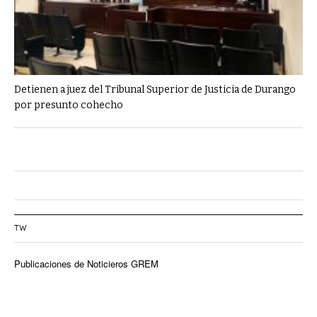
Detienen a juez del Tribunal Superior de Justicia de Durango
por presunto cohecho
TW
Publicaciones de Noticieros GREM