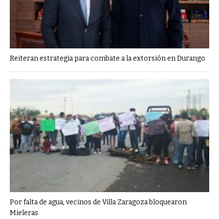
Reiteran estrategia para combate a la extorsión en Durango
Por falta de agua, vecinos de Villa Zaragoza bloquearon
Mieleras