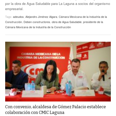
por la obra de Agua Saludable para La Laguna a socios del organismo
empresarial.
Tags:
adeudos
,
Alejandro Jiménez Algara
,
Cámara Mexicana de la Industria de la
Construcción
,
Deben constructores
,
obra de Agua Saludable
,
presidente de la
Cámara Mexicana de la Industria de la Construcción
Con convenio, alcaldesa de Gómez Palacio establece
colaboración con CMIC Laguna