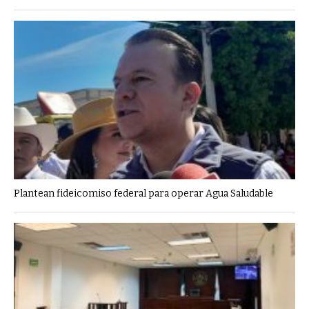
Plantean fideicomiso federal para operar Agua Saludable