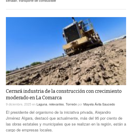
señalan
,
transporte de combustible
Cerrará industria de la construcción con crecimiento
moderado en La Comarca
9 diciembre, 2025
en
Laguna
,
relevantes
,
Torreón
por
Mayela Ávila Saucedo
El presidente del organismo de la iniciativa privada, Alejandro
Jiménez Algara, destacó que actualmente, más del 95 por ciento de
las obras estatales y municipales que se realizan en la región, están a
cargo de empresas locales.