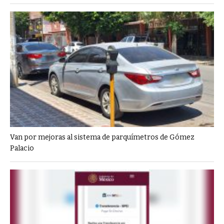
Van por mejoras al sistema de parquímetros de Gómez
Palacio