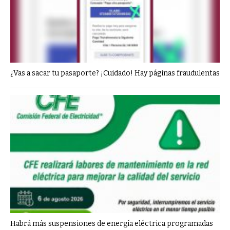
¿Vas a sacar tu pasaporte? ¡Cuidado! Hay páginas fraudulentas
Habrá más suspensiones de energía eléctrica programadas