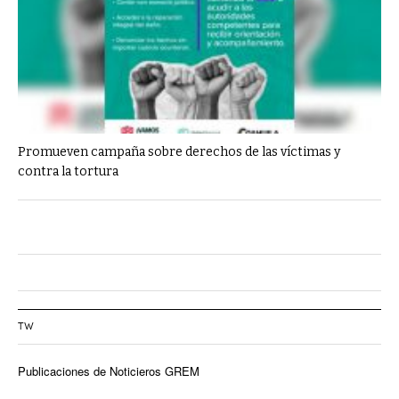
Promueven campaña sobre derechos de las víctimas y
contra la tortura
TW
Publicaciones de Noticieros GREM