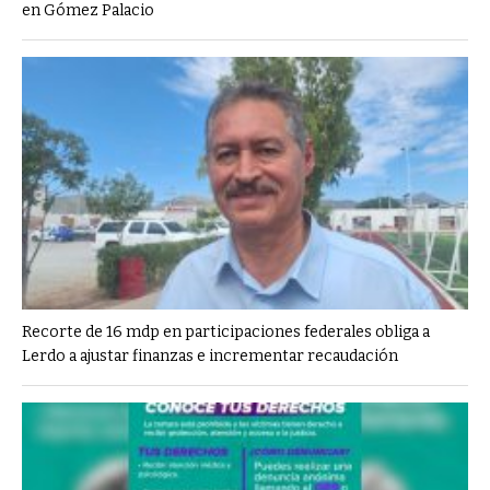
en Gómez Palacio
Recorte de 16 mdp en participaciones federales obliga a
Lerdo a ajustar finanzas e incrementar recaudación