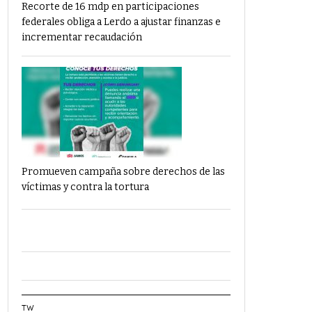
Recorte de 16 mdp en participaciones
federales obliga a Lerdo a ajustar finanzas e
incrementar recaudación
Promueven campaña sobre derechos de las
víctimas y contra la tortura
TW