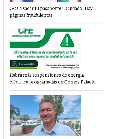
¿Vas a sacar tu pasaporte? ¡Cuidado! Hay
páginas fraudulentas
Habrá más suspensiones de energía
eléctrica programadas en Gómez Palacio