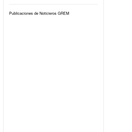
Publicaciones de Noticieros GREM