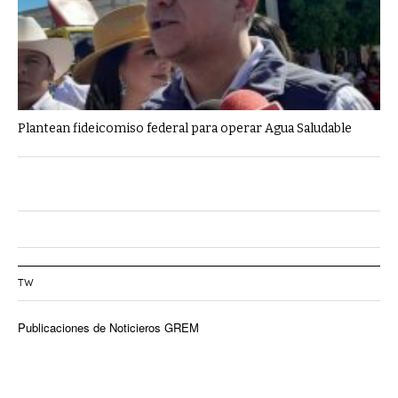
Plantean fideicomiso federal para operar Agua Saludable
TW
Publicaciones de Noticieros GREM