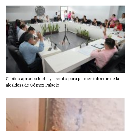
Cabildo aprueba fecha y recinto para primer informe de la
alcaldesa de Gómez Palacio