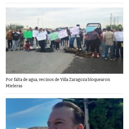
Por falta de agua, vecinos de Villa Zaragoza bloquearon
Mieleras