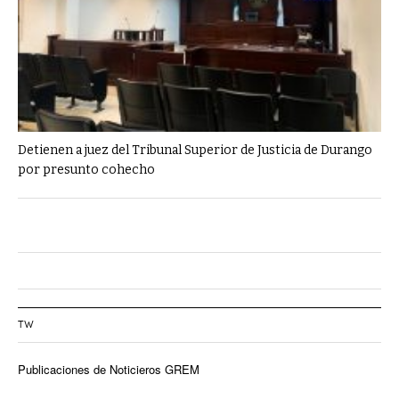
Detienen a juez del Tribunal Superior de Justicia de Durango
por presunto cohecho
TW
Publicaciones de Noticieros GREM