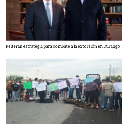
Reiteran estrategia para combate a la extorsión en Durango