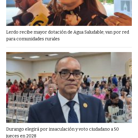
Lerdo recibe mayor dotación de Agua Saludable; van por red
para comunidades rurales
Durango elegirá por insaculación y voto ciudadano a 50
jueces en 2028