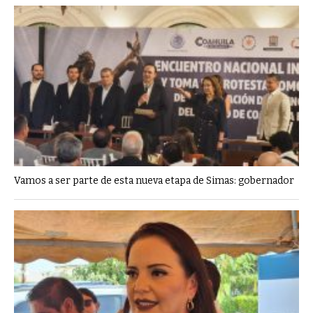
Vamos a ser parte de esta nueva etapa de Simas: gobernador