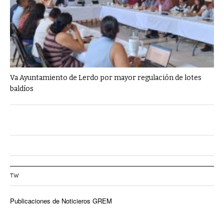
Va Ayuntamiento de Lerdo por mayor regulación de lotes
baldíos
TW
Publicaciones de Noticieros GREM