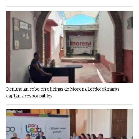
Denuncian robo en oficinas de Morena Lerdo; cámaras
captan a responsables