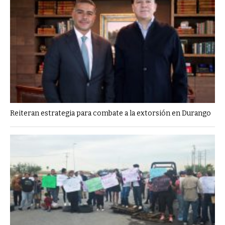
Reiteran estrategia para combate a la extorsión en Durango