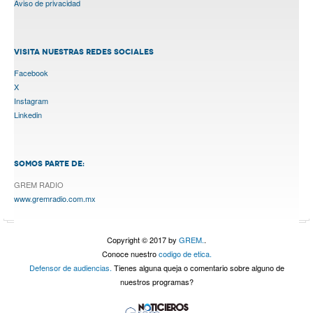
Aviso de privacidad
VISITA NUESTRAS REDES SOCIALES
Facebook
X
Instagram
Linkedin
SOMOS PARTE DE:
GREM RADIO
www.gremradio.com.mx
Copyright © 2017 by
GREM.
.
Conoce nuestro
codigo de etica.
Defensor de audiencias.
Tienes alguna queja o comentario sobre alguno de
nuestros programas?