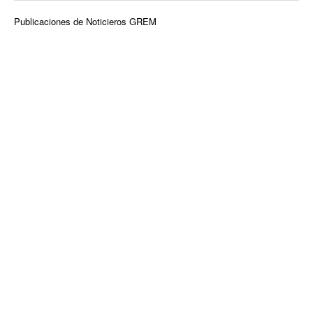
Publicaciones de Noticieros GREM