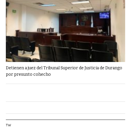
Detienen a juez del Tribunal Superior de Justicia de Durango
por presunto cohecho
TW