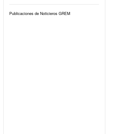
Publicaciones de Noticieros GREM