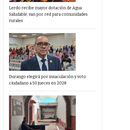
Lerdo recibe mayor dotación de Agua
Saludable; van por red para comunidades
rurales
Durango elegirá por insaculación y voto
ciudadano a 50 jueces en 2028