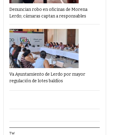
Denuncian robo en oficinas de Morena
Lerdo; cámaras captan a responsables
Va Ayuntamiento de Lerdo por mayor
regulación de lotes baldíos
TW