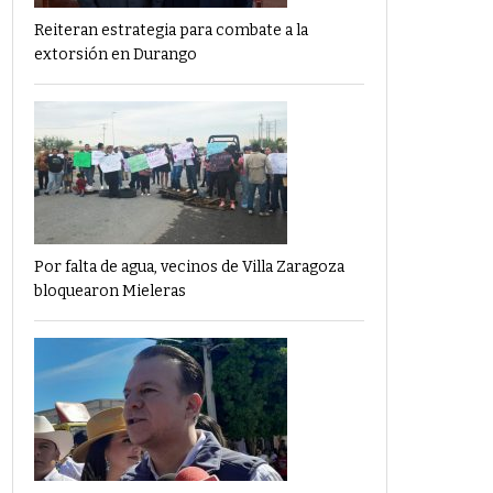
Reiteran estrategia para combate a la
extorsión en Durango
Por falta de agua, vecinos de Villa Zaragoza
bloquearon Mieleras