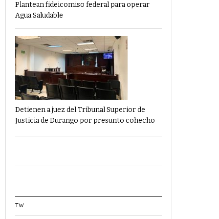
Plantean fideicomiso federal para operar
Agua Saludable
Detienen a juez del Tribunal Superior de
Justicia de Durango por presunto cohecho
TW