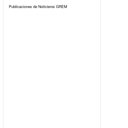
Publicaciones de Noticieros GREM