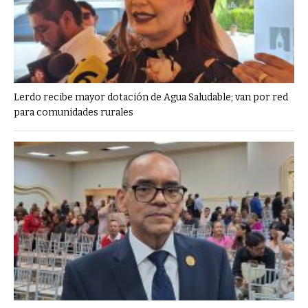
Lerdo recibe mayor dotación de Agua Saludable; van por red
para comunidades rurales