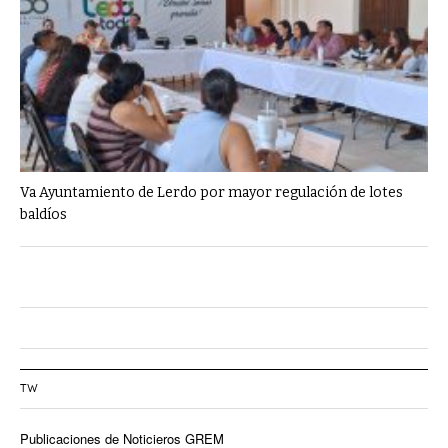
Va Ayuntamiento de Lerdo por mayor regulación de lotes
baldíos
TW
Publicaciones de Noticieros GREM