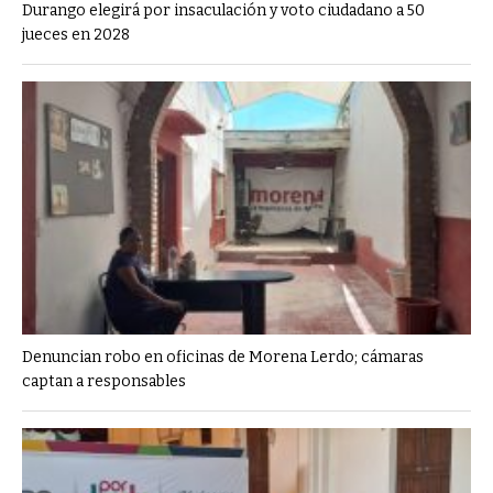
Durango elegirá por insaculación y voto ciudadano a 50
jueces en 2028
Denuncian robo en oficinas de Morena Lerdo; cámaras
captan a responsables