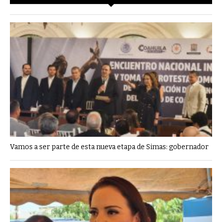
Vamos a ser parte de esta nueva etapa de Simas: gobernador