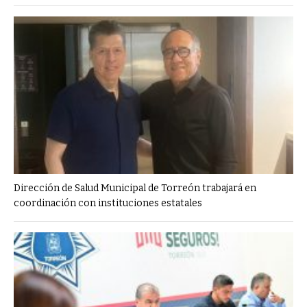
Dirección de Salud Municipal de Torreón trabajará en
coordinación con instituciones estatales