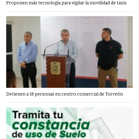
Proponen más tecnología para vigilar la movilidad de taxis
Detienen a 18 personas en centro comercial de Torreón