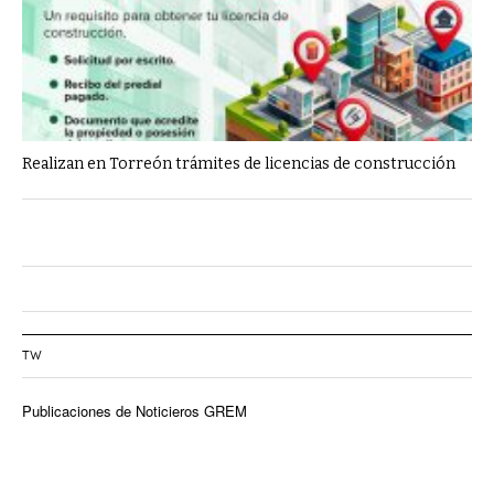
Realizan en Torreón trámites de licencias de construcción
TW
Publicaciones de Noticieros GREM