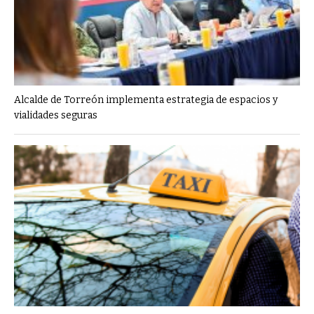
Alcalde de Torreón implementa estrategia de espacios y
vialidades seguras