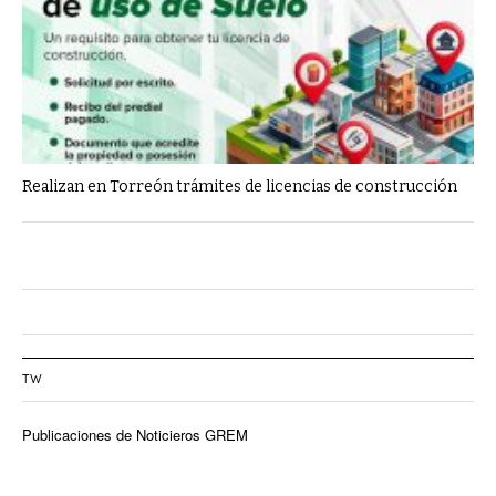
Realizan en Torreón trámites de licencias de construcción
TW
Publicaciones de Noticieros GREM