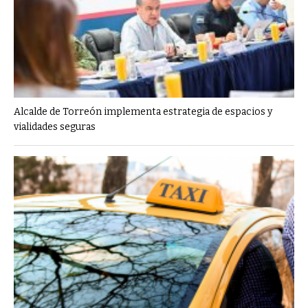
Alcalde de Torreón implementa estrategia de espacios y
vialidades seguras