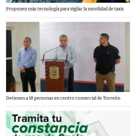
Proponen más tecnología para vigilar la movilidad de taxis
Detienen a 18 personas en centro comercial de Torreón