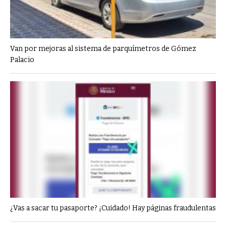
Van por mejoras al sistema de parquímetros de Gómez
Palacio
¿Vas a sacar tu pasaporte? ¡Cuidado! Hay páginas fraudulentas