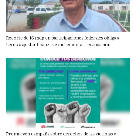
Recorte de 16 mdp en participaciones federales obliga a
Lerdo a ajustar finanzas e incrementar recaudación
Promueven campaña sobre derechos de las víctimas y