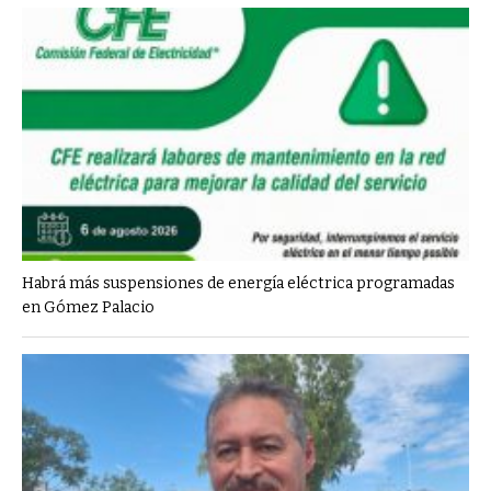
Habrá más suspensiones de energía eléctrica programadas
en Gómez Palacio