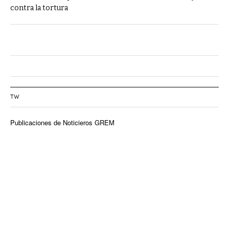
contra la tortura
TW
Publicaciones de Noticieros GREM