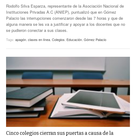
Rodolfo Silva Esparza, representante de la Asociación Nacional de
Instituciones Privadas A.C (ANIEP), puntualizó que en Gómez
Palacio las interrupciones comenzaron desde las 7 horas y que de
alguna manera se les va a justificar y apoyar a los docentes que no
se pudieron conectar a sus clases.
Tags:
apagón
,
clases en línea
,
Colegios
,
Educación
,
Gómez Palacio
Cinco colegios cierran sus puertas a causa de la