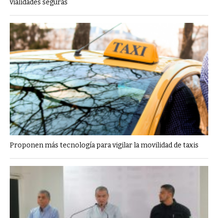
vialidades seguras
Proponen más tecnología para vigilar la movilidad de taxis