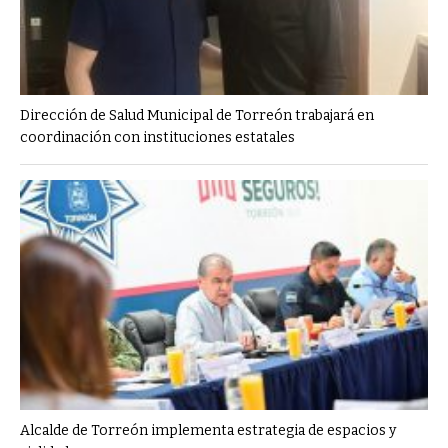
Dirección de Salud Municipal de Torreón trabajará en
coordinación con instituciones estatales
Alcalde de Torreón implementa estrategia de espacios y