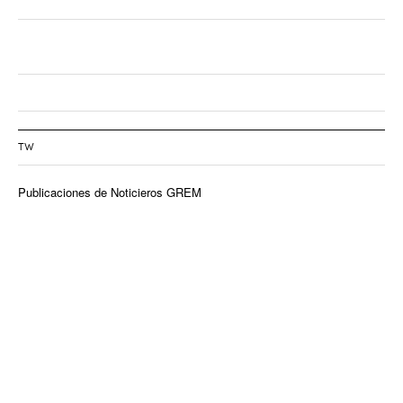
TW
Publicaciones de Noticieros GREM