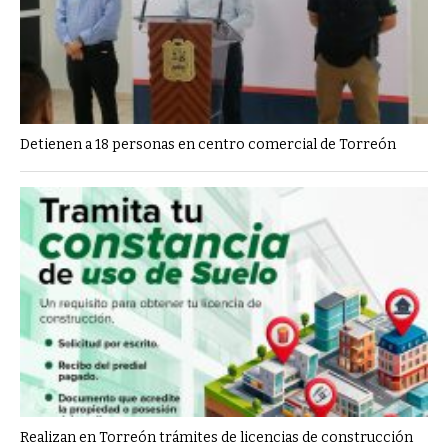
Detienen a 18 personas en centro comercial de Torreón
Realizan en Torreón trámites de licencias de construcción