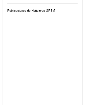
Publicaciones de Noticieros GREM