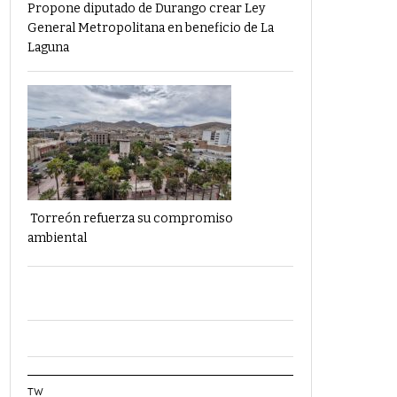
Propone diputado de Durango crear Ley
General Metropolitana en beneficio de La
Laguna
Torreón refuerza su compromiso
ambiental
TW