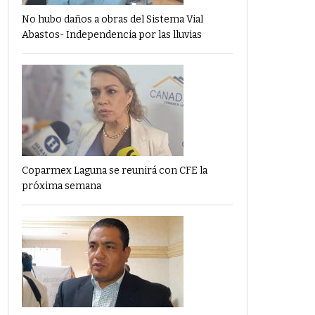
No hubo daños a obras del Sistema Vial
Abastos- Independencia por las lluvias
Coparmex Laguna se reunirá con CFE la
próxima semana