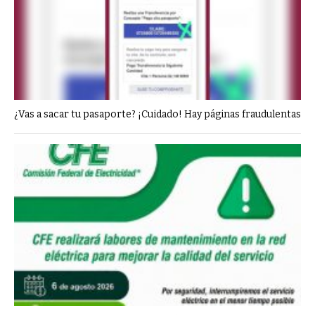
¿Vas a sacar tu pasaporte? ¡Cuidado! Hay páginas fraudulentas