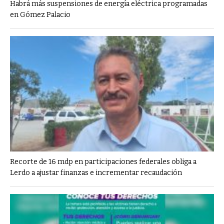
Habrá más suspensiones de energía eléctrica programadas
en Gómez Palacio
Recorte de 16 mdp en participaciones federales obliga a
Lerdo a ajustar finanzas e incrementar recaudación