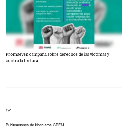
Promueven campaña sobre derechos de las víctimas y
contra la tortura
TW
Publicaciones de Noticieros GREM