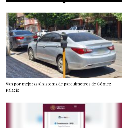
Van por mejoras al sistema de parquímetros de Gómez
Palacio