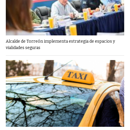
Alcalde de Torreón implementa estrategia de espacios y
vialidades seguras