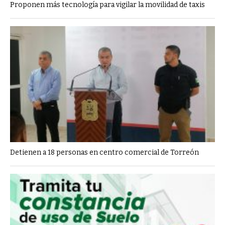
Proponen más tecnología para vigilar la movilidad de taxis
Detienen a 18 personas en centro comercial de Torreón