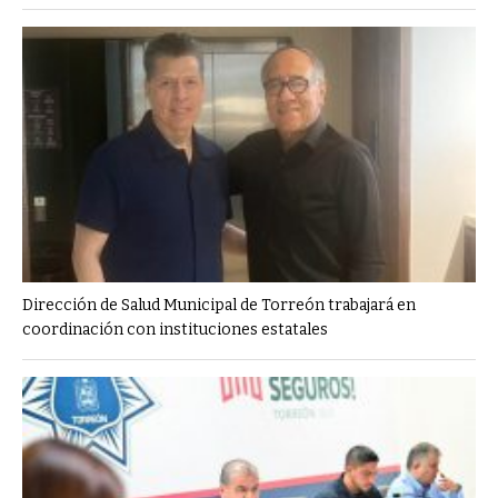
Dirección de Salud Municipal de Torreón trabajará en
coordinación con instituciones estatales