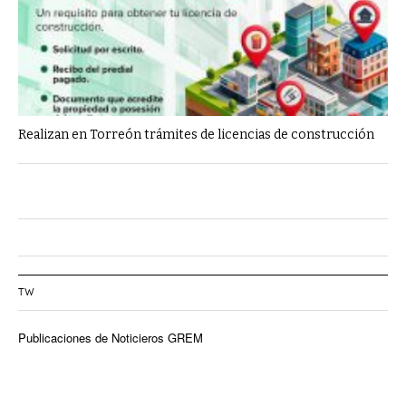
Realizan en Torreón trámites de licencias de construcción
TW
Publicaciones de Noticieros GREM