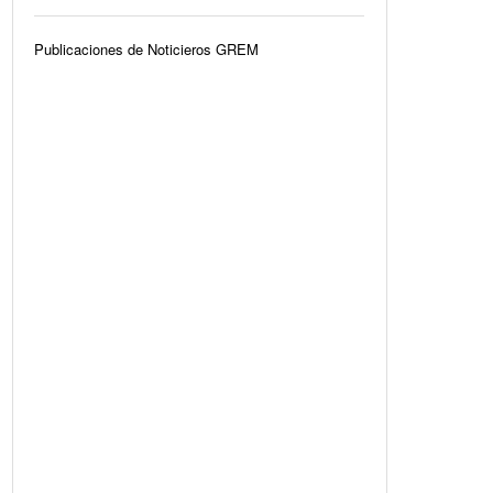
Publicaciones de Noticieros GREM