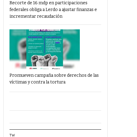
Recorte de 16 mdp en participaciones
federales obliga a Lerdo a ajustar finanzas e
incrementar recaudación
Promueven campaña sobre derechos de las
víctimas y contra la tortura
TW