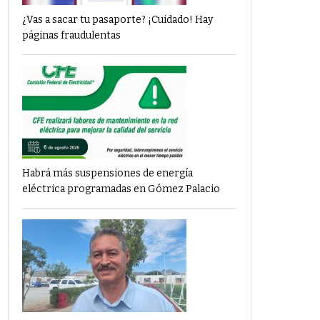
¿Vas a sacar tu pasaporte? ¡Cuidado! Hay
páginas fraudulentas
Habrá más suspensiones de energía
eléctrica programadas en Gómez Palacio