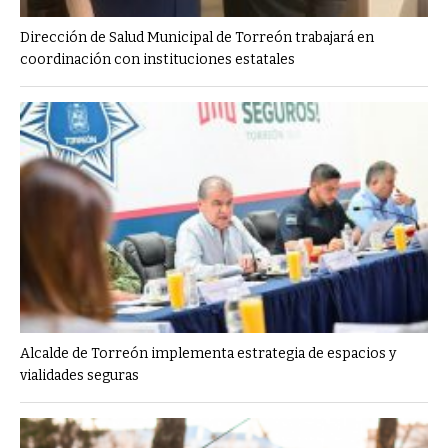
Dirección de Salud Municipal de Torreón trabajará en
coordinación con instituciones estatales
Alcalde de Torreón implementa estrategia de espacios y
vialidades seguras