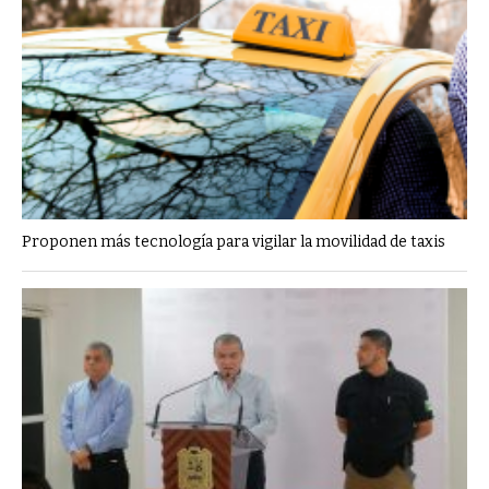
Proponen más tecnología para vigilar la movilidad de taxis