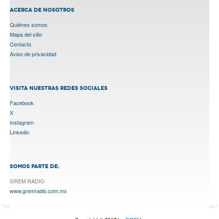
ACERCA DE NOSOTROS
Quiénes somos
Mapa del sitio
Contacto
Aviso de privacidad
VISITA NUESTRAS REDES SOCIALES
Facebook
X
Instagram
Linkedin
SOMOS PARTE DE:
GREM RADIO
www.gremradio.com.mx