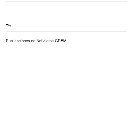
TW
Publicaciones de Noticieros GREM