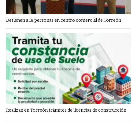
Detienen a 18 personas en centro comercial de Torreón
Realizan en Torreón trámites de licencias de construcción