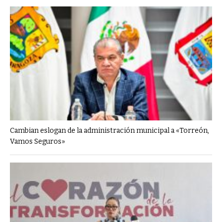
Cambian eslogan de la administración municipal a «Torreón,
Vamos Seguros»