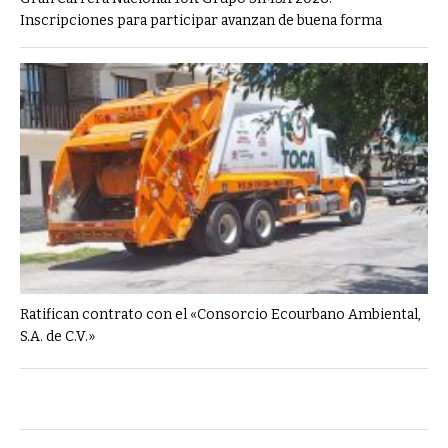
Inscripciones para participar avanzan de buena forma
Ratifican contrato con el «Consorcio Ecourbano Ambiental,
S.A. de C.V.»