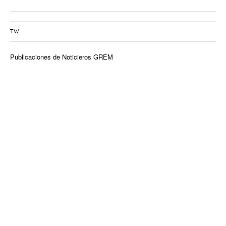
TW
Publicaciones de Noticieros GREM