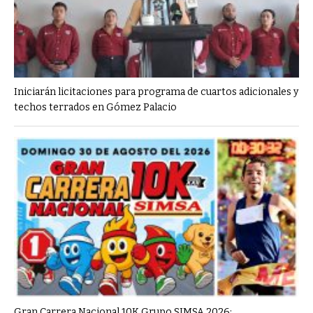
Iniciarán licitaciones para programa de cuartos adicionales y
techos terrados en Gómez Palacio
Gran Carrera Nacional 10K Grupo SIMSA 2026: