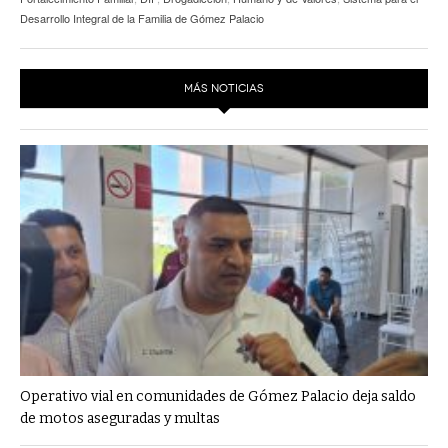
Desarrollo Integral de la Familia de Gómez Palacio
MÁS NOTICIAS
Operativo vial en comunidades de Gómez Palacio deja saldo
de motos aseguradas y multas