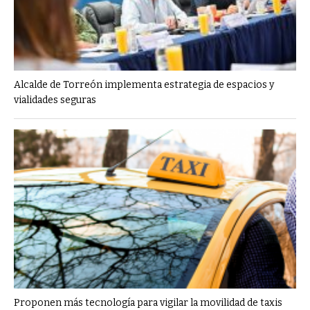
Alcalde de Torreón implementa estrategia de espacios y
vialidades seguras
Proponen más tecnología para vigilar la movilidad de taxis