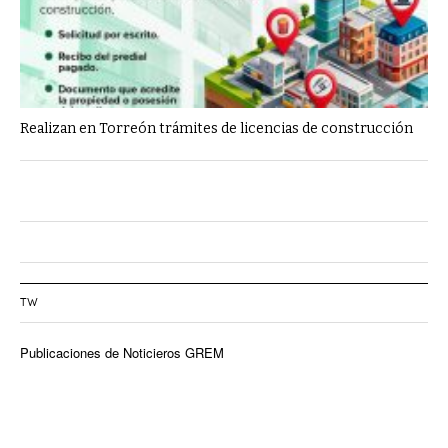
Realizan en Torreón trámites de licencias de construcción
TW
Publicaciones de Noticieros GREM