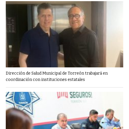
Dirección de Salud Municipal de Torreón trabajará en
coordinación con instituciones estatales