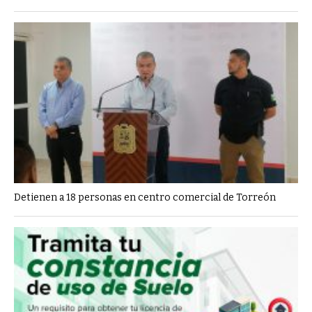
Detienen a 18 personas en centro comercial de Torreón