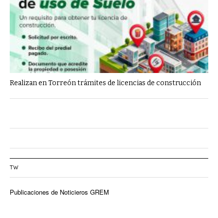
Realizan en Torreón trámites de licencias de construcción
TW
Publicaciones de Noticieros GREM