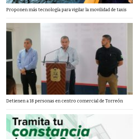
Proponen más tecnología para vigilar la movilidad de taxis
Detienen a 18 personas en centro comercial de Torreón