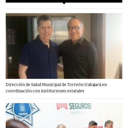
Dirección de Salud Municipal de Torreón trabajará en
coordinación con instituciones estatales