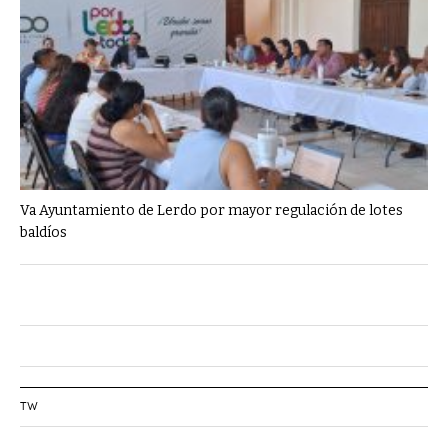
Va Ayuntamiento de Lerdo por mayor regulación de lotes
baldíos
TW