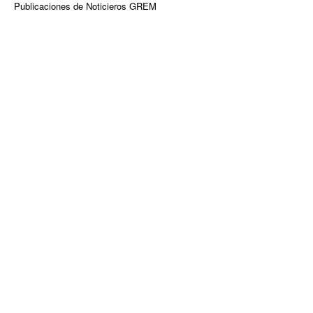
Publicaciones de Noticieros GREM