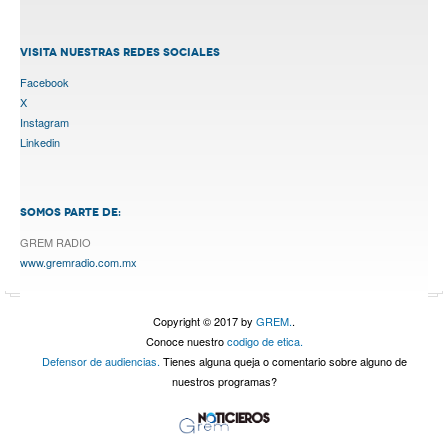
VISITA NUESTRAS REDES SOCIALES
Facebook
X
Instagram
Linkedin
SOMOS PARTE DE:
GREM RADIO
www.gremradio.com.mx
Copyright © 2017 by
GREM.
.
Conoce nuestro
codigo de etica.
Defensor de audiencias.
Tienes alguna queja o comentario sobre alguno de
nuestros programas?