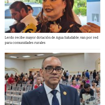
Lerdo recibe mayor dotación de Agua Saludable; van por red
para comunidades rurales