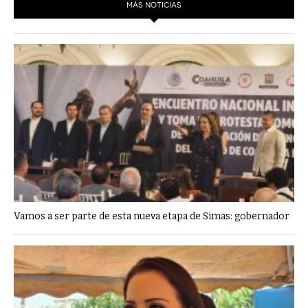
MÁS NOTICIAS
Vamos a ser parte de esta nueva etapa de Simas: gobernador