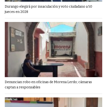
Durango elegirá por insaculación y voto ciudadano a 50
jueces en 2028
Denuncian robo en oficinas de Morena Lerdo; cámaras
captan a responsables